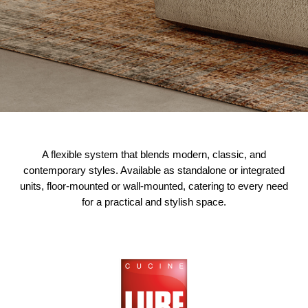
A flexible system that blends modern, classic, and
contemporary styles. Available as standalone or integrated
units, floor-mounted or wall-mounted, catering to every need
for a practical and stylish space.