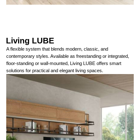
Living LUBE​
A flexible system that blends modern, classic, and
contemporary styles. Available as freestanding or integrated,
floor-standing or wall-mounted, Living LUBE offers smart
solutions for practical and elegant living spaces.