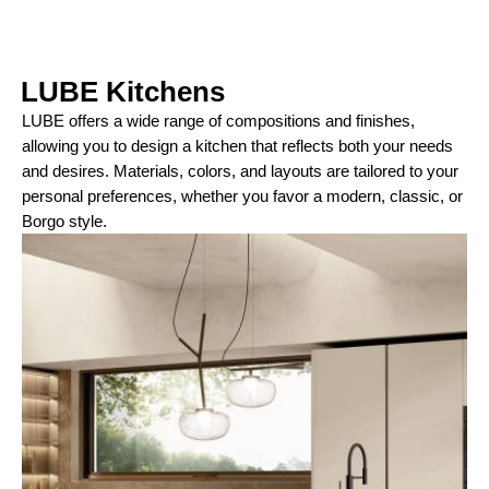
LUBE Kitchens
LUBE offers a wide range of compositions and finishes,
allowing you to design a kitchen that reflects both your needs
and desires. Materials, colors, and layouts are tailored to your
personal preferences, whether you favor a modern, classic, or
Borgo style.