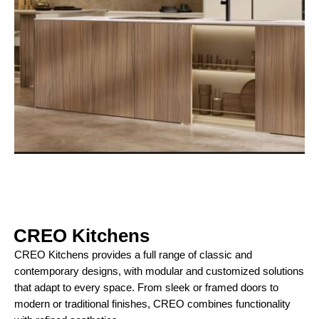
CREO Kitchens​
CREO Kitchens provides a full range of classic and
contemporary designs, with modular and customized solutions
that adapt to every space. From sleek or framed doors to
modern or traditional finishes, CREO combines functionality